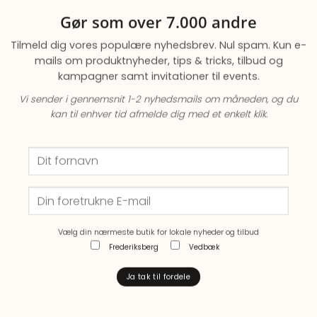
Gør som over 7.000 andre
Tilmeld dig vores populære nyhedsbrev. Nul spam. Kun e-
mails om produktnyheder, tips & tricks, tilbud og
kampagner samt invitationer til events.
Vi sender i gennemsnit 1-2 nyhedsmails om måneden,
og du
kan til enhver tid afmelde dig med et enkelt klik.
Vælg din nærmeste butik for lokale nyheder og tilbud
Frederiksberg
Vedbæk