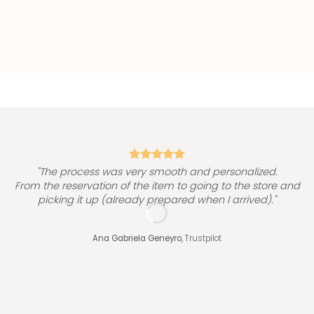
"
"The process was very smooth and personalized.
From the reservation of the item to going to the store and
picking it up (already prepared when I arrived)."
Ana Gabriela Geneyro,
Trustpilot