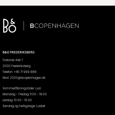
B&O FREDERIKSBERG
Falkoner Allé 7
2000 Frederiksberg
Telefon:
+45 71 999 888
Mail:
2000@bcopenhagen.dk
Sommeråbningstider i juli:
Mandag - Fredag: 11.00 - 18.00
Lørdag: 10.00 - 15.00
Søndag og helligdage: Lukket