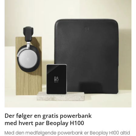
Der følger en gratis powerbank
med hvert par Beoplay H100
Med den medfølgende powerbank er Beoplay H100 altid