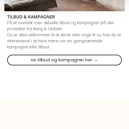
TILBUD & KAMPAGNER
Få et overblik over aktuelle tilbud og kampagner på alle
produkter fra Bang & Olufsen.
Du er altid velkommen til at skrive eller ringe til os, hvis du er
interesseret i at høre mere om en igangværende
kampagne eller tilbud.
se tilbud og kampagner her →