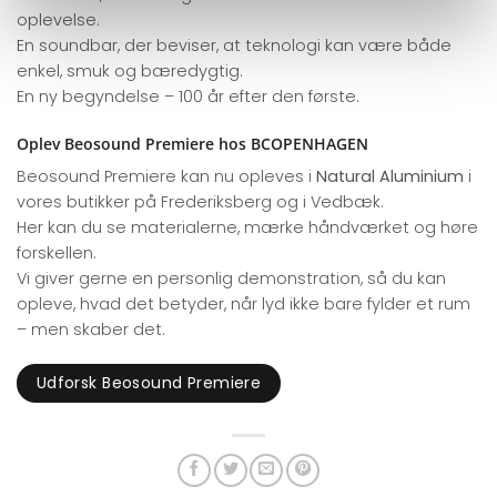
oplevelse.
En soundbar, der beviser, at teknologi kan være både
enkel, smuk og bæredygtig.
En ny begyndelse – 100 år efter den første.
Oplev Beosound Premiere hos BCOPENHAGEN
Beosound Premiere kan nu opleves i
Natural Aluminium
i
vores butikker på Frederiksberg og i Vedbæk.
Her kan du se materialerne, mærke håndværket og høre
forskellen.
Vi giver gerne en personlig demonstration, så du kan
opleve, hvad det betyder, når lyd ikke bare fylder et rum
– men skaber det.
Udforsk Beosound Premiere