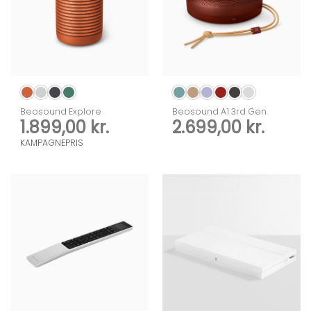
Beosound Explore
Beosound A1 3rd Gen.
1.899,00
kr.
2.699,00
kr.
KAMPAGNEPRIS