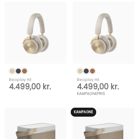
Beoplay HX
Beoplay HX
4.499,00
kr.
4.499,00
kr.
KAMPAGNEPRIS
KAMPAGNE