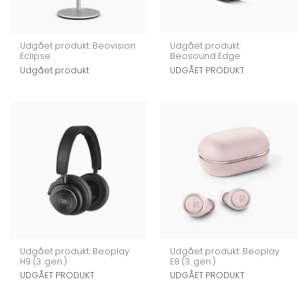
Udgået produkt: Beovision
Udgået produkt:
Eclipse
Beosound Edge
Udgået produkt
UDGÅET PRODUKT
Udgået produkt: Beoplay
Udgået produkt: Beoplay
H9 (3. gen.)
E8 (3. gen.)
UDGÅET PRODUKT
UDGÅET PRODUKT