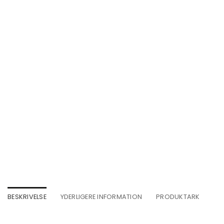
BESKRIVELSE
YDERLIGERE INFORMATION
PRODUKTARK