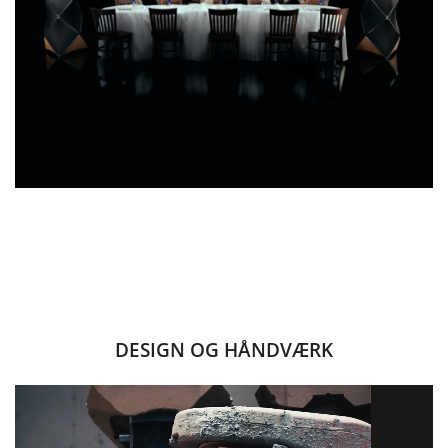
DESIGN OG HÅNDVÆRK