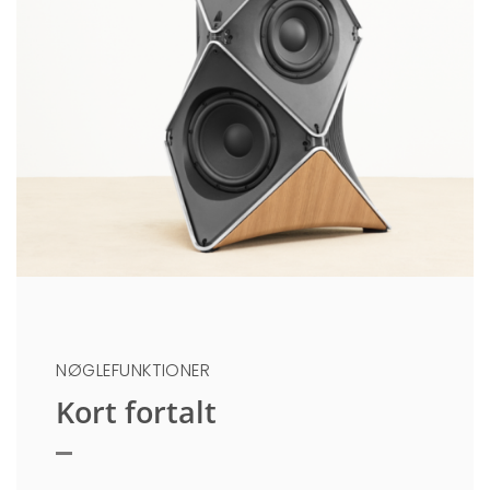
NØGLEFUNKTIONER
Kort fortalt