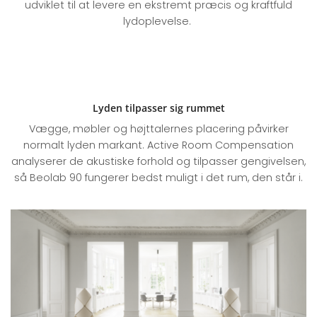
udviklet til at levere en ekstremt præcis og kraftfuld
lydoplevelse.
Lyden tilpasser sig rummet
Vægge, møbler og højttalernes placering påvirker
normalt lyden markant. Active Room Compensation
analyserer de akustiske forhold og tilpasser gengivelsen,
så Beolab 90 fungerer bedst muligt i det rum, den står i.