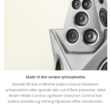
Skabt til den seriøse lytteoplevelse
Beolab 90 kan målrette lyden mod en bestemt
lytteposition eller sprede den ud til flere personer. Med
Beam Width Control og Beam Direction Control kan
lydens bredde og retning tilpasses efter situationen.