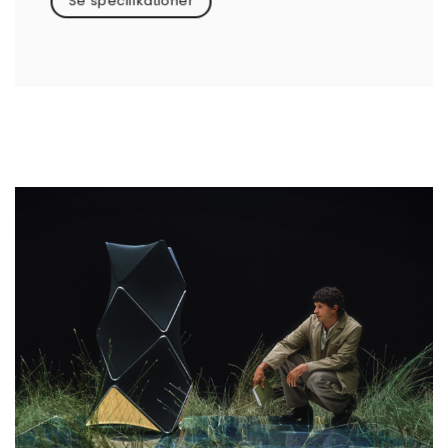
Se specifikationer