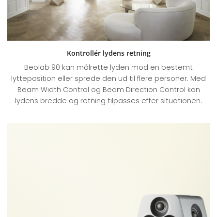
Kontrollér lydens retning
Beolab 90 kan målrette lyden mod en bestemt
lytteposition eller sprede den ud til flere personer. Med
Beam Width Control og Beam Direction Control kan
lydens bredde og retning tilpasses efter situationen.