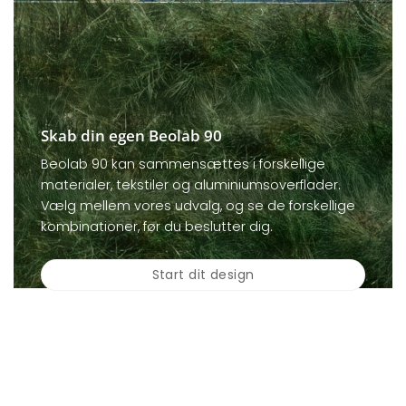
Skab din egen Beolab 90
Beolab 90 kan sammensættes i forskellige
materialer, tekstiler og aluminiumsoverflader.
Vælg mellem vores udvalg, og se de forskellige
kombinationer, før du beslutter dig.
Start dit design