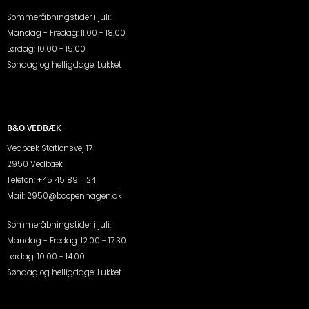
Sommeråbningstider i juli:
Mandag - Fredag: 11.00 - 18.00
Lørdag: 10.00 - 15.00
Søndag og helligdage: Lukket
B&O VEDBÆK
Vedbæk Stationsvej 17
2950 Vedbæk
Telefon:
+45 45 89 11 24
Mail:
2950@bcopenhagen.dk
Sommeråbningstider i juli:
Mandag - Fredag: 12.00 - 17.30
Lørdag: 10.00 - 14.00
Søndag og helligdage: Lukket