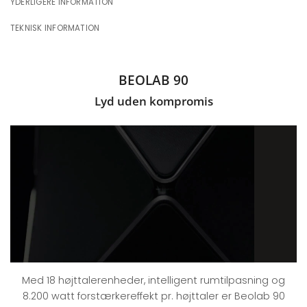
YDERLIGERE INFORMATION
TEKNISK INFORMATION
BEOLAB 90
Lyd uden kompromis
Med 18 højttalerenheder, intelligent rumtilpasning og
8.200 watt forstærkereffekt pr. højttaler er Beolab 90