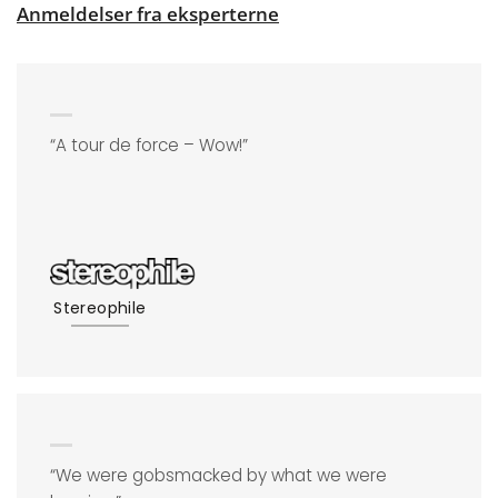
Anmeldelser fra eksperterne
“A tour de force – Wow!”
Stereophile
“We were gobsmacked by what we were