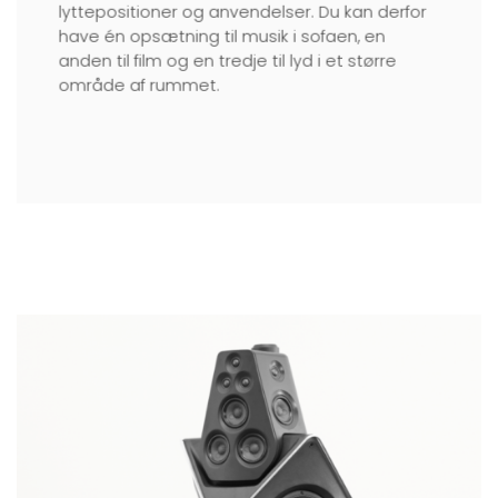
lyttepositioner og anvendelser. Du kan derfor
have én opsætning til musik i sofaen, en
anden til film og en tredje til lyd i et større
område af rummet.