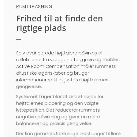
RUMTILPASNING
Frihed til at finde den
rigtige plads
Selv avancerede højttalere påvirkes af
refleksioner fra vægge, lofter, gulve og møbler.
Active Room Compensation måler rummets
akustiske egenskaber og bruger
informationerne til at justere højttalernes
gengivelse.
Systemet tager blandt andet højde for
højttalernes placering og den valgte
lytteposition. Det reducerer rummets
negative påvirkning og giver en mere
balanceret og præcis gengivelse.
Der kan gemmes forskellige indstillinger til flere