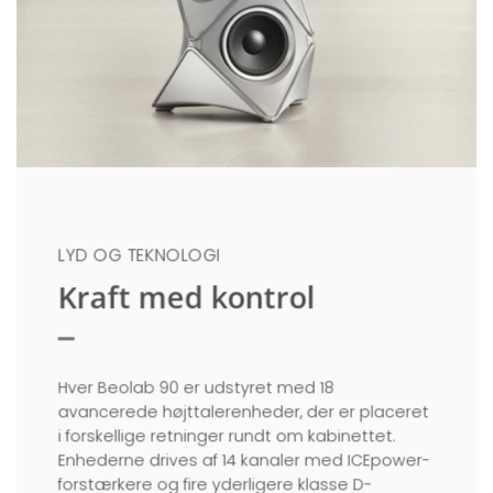
LYD OG TEKNOLOGI
Kraft med kontrol
Hver Beolab 90 er udstyret med 18
avancerede højttalerenheder, der er placeret
i forskellige retninger rundt om kabinettet.
Enhederne drives af 14 kanaler med ICEpower-
forstærkere og fire yderligere klasse D-