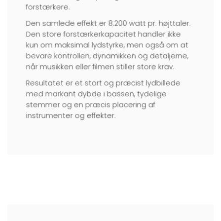
forstærkere.
Den samlede effekt er 8.200 watt pr. højttaler.
Den store forstærkerkapacitet handler ikke
kun om maksimal lydstyrke, men også om at
bevare kontrollen, dynamikken og detaljerne,
når musikken eller filmen stiller store krav.
Resultatet er et stort og præcist lydbillede
med markant dybde i bassen, tydelige
stemmer og en præcis placering af
instrumenter og effekter.