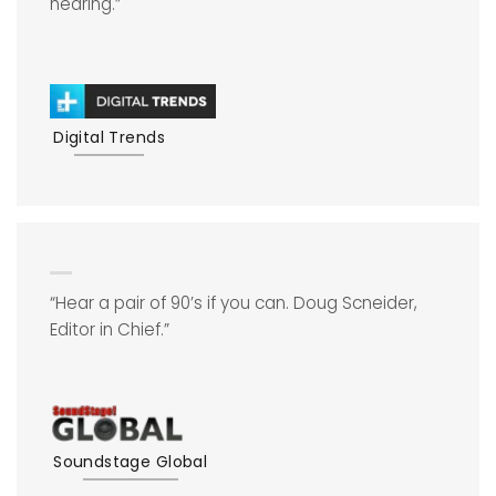
hearing.”
Digital Trends
“Hear a pair of 90’s if you can. Doug Scneider,
Editor in Chief.”
Soundstage Global