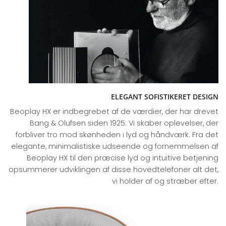
ELEGANT SOFISTIKERET DESIGN
Beoplay HX er indbegrebet af de værdier, der har drevet
Bang & Olufsen siden 1925: Vi skaber oplevelser, der
forbliver tro mod skønheden i lyd og håndværk. Fra det
elegante, minimalistiske udseende og fornemmelsen af
Beoplay HX til den præcise lyd og intuitive betjening
opsummerer udviklingen af disse hovedtelefoner alt det,
vi holder af og stræber efter.