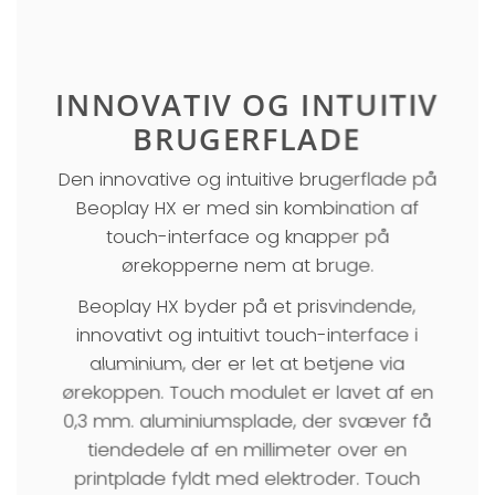
INNOVATIV OG INTUITIV
BRUGERFLADE
Den innovative og intuitive brugerflade på
Beoplay HX er med sin kombination af
touch-interface og knapper på
ørekopperne nem at bruge.
Beoplay HX byder på et prisvindende,
innovativt og intuitivt touch-interface i
aluminium, der er let at betjene via
ørekoppen. Touch modulet er lavet af en
0,3 mm. aluminiumsplade, der svæver få
tiendedele af en millimeter over en
printplade fyldt med elektroder. Touch