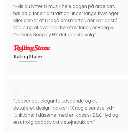
“Hvis du lytter til musik hele dagen på arbejdet,
har brug for en distraktion under lange flyvninger
eller ønsker at undgå øresmerter, der kan opstå
ved brug af over-ear høretelefoner, er Bang &
Olufsens Beoplay HX det bedste valg.”
Rolling Stone
“Udover det elegante udseende og et
detaljeret design, pakker HX nogle seriøse lyd-
funktioner i dåserne med en klassisk B&O-lyd og
en utrolig adaptiv aktiv støjreduktion.”