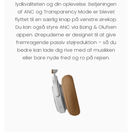
lydkvaliteten og din oplevelse. Betjeningen
af ANC og Transparency Mode er blevet
flyttet til en særlig knap på venstre ørekop.
Du kan også styre ANC via Bang & Olufsen
appen. Ørepuderne er designet til at give
fremragende passiv støjreduktion – så du
bedre kan lade dig rive med af musikken
eller bare nyde fred og ro på rejsen.