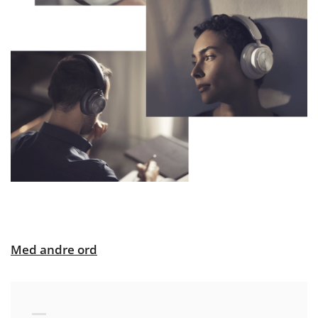
Med andre ord