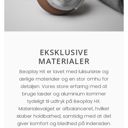
EKSKLUSIVE
MATERIALER
Beoplay HX er lavet med luksuriøse og
ærlige materialer og en stor omhu for
detaljen. Vores store erfaring med at
bruge læder og aluminium kommer
tydeligt til udtryk på Beoplay HX.
Materialevalget er afbalanceret, hvilket
skaber holdbarhed, samtidig med at det
giver komfort og blødhed på indersiden.