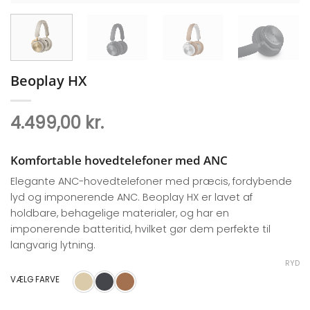
Beoplay HX
4.499,00
kr.
Komfortable hovedtelefoner med ANC
Elegante ANC-hovedtelefoner med præcis, fordybende
lyd og imponerende ANC. Beoplay HX er lavet af
holdbare, behagelige materialer, og har en
imponerende batteritid, hvilket gør dem perfekte til
langvarig lytning.
RYD
VÆLG FARVE