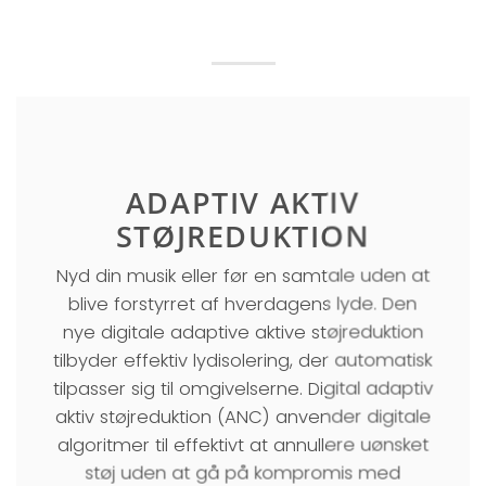
ADAPTIV AKTIV
STØJREDUKTION
Nyd din musik eller før en samtale uden at
blive forstyrret af hverdagens lyde. Den
nye digitale adaptive aktive støjreduktion
tilbyder effektiv lydisolering, der automatisk
tilpasser sig til omgivelserne. Digital adaptiv
aktiv støjreduktion (ANC) anvender digitale
algoritmer til effektivt at annullere uønsket
støj uden at gå på kompromis med