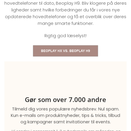
hovedtelefoner til dato, Beoplay H9. Bliv klogere på deres
ligheder samt hvilke forbedringer du får i vores nye
opdaterede hovedtelefoner og få et overblik over deres
mange smarte funktioner.
Rigtig god læselyst!
Gør som over 7.000 andre
Tilmeld dig vores populære nyhedsbrev. Nul spam.
Kun e-mails om produktnyheder, tips & tricks, tilbud
og kampagner samt invitationer til events.