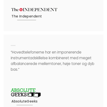
The Independent
“Hovedtelefonerne har en imponerende
instrumentadskillelse kombineret med meget
afbalancerede mellemtoner, høje toner og dyb
bas.”
AbsoluteGeeks