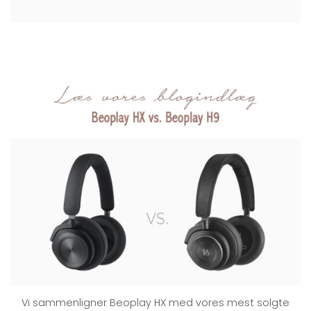
Vi sammenligner Beoplay HX med vores mest solgte