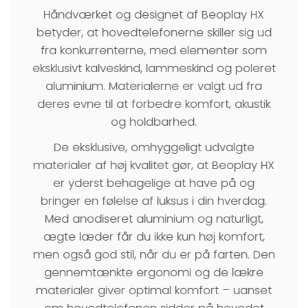
Håndværket og designet af Beoplay HX
betyder, at hovedtelefonerne skiller sig ud
fra konkurrenterne, med elementer som
eksklusivt kalveskind, lammeskind og poleret
aluminium. Materialerne er valgt ud fra
deres evne til at forbedre komfort, akustik
og holdbarhed.
De eksklusive, omhyggeligt udvalgte
materialer af høj kvalitet gør, at Beoplay HX
er yderst behagelige at have på og
bringer en følelse af luksus i din hverdag.
Med anodiseret aluminium og naturligt,
ægte læder får du ikke kun høj komfort,
men også god stil, når du er på farten. Den
gennemtænkte ergonomi og de lækre
materialer giver optimal komfort – uanset