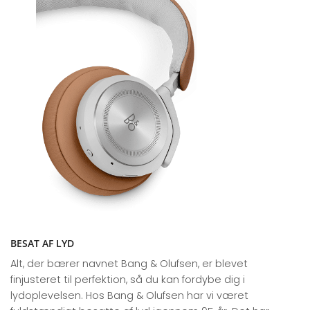
BESAT AF LYD
Alt, der bærer navnet Bang & Olufsen, er blevet
finjusteret til perfektion, så du kan fordybe dig i
lydoplevelsen. Hos Bang & Olufsen har vi været