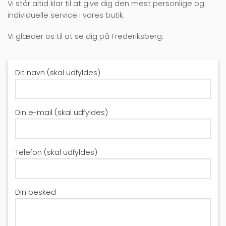
Vi står altid klar til at give dig den mest personlige og
individuelle service i vores butik.
Vi glæder os til at se dig på Frederiksberg.
Dit navn (skal udfyldes)
Din e-mail (skal udfyldes)
Telefon (skal udfyldes)
Din besked