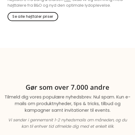
højttalere fra B&O og nyd den optimale lydoplevelse.
Se alle højttaler priser
Gør som over 7.000 andre
Tilmeld dig vores populære nyhedsbrev. Nul spam. Kun e-
mails om produktnyheder, tips & tricks, tilbud og
kampagner samt invitationer til events.
Vi sender i gennemsnit 1-2 nyhedsmails om måneden,
og du
kan til enhver tid afmelde dig med et enkelt klik.