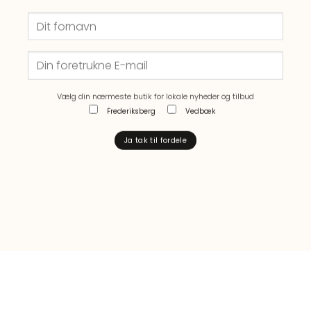
Vælg din nærmeste butik for lokale nyheder og tilbud
Frederiksberg
Vedbæk