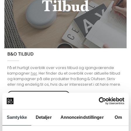
B&O TILBUD
Få et hurtigt overblik over vores tilbud og igangværende
kampagner
her
. Her finder du et overblik over aktuelle tilbud
og kampagner på alle produkter fra Bang & Olufsen. Skriv
eller ring endelig til os, hvis du er interesseret i at høre mere.
Se alle kampagner og tilbud
Samtykke
Detaljer
Annonceindstillinger
Om