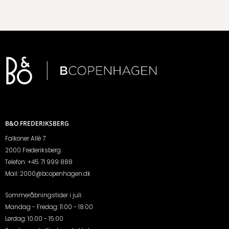
B&O FREDERIKSBERG
Falkoner Allé 7
2000 Frederiksberg
Telefon:
+45 71 999 888
Mail:
2000@bcopenhagen.dk
Sommeråbningstider i juli:
Mandag - Fredag: 11.00 - 18.00
Lørdag: 10.00 - 15.00