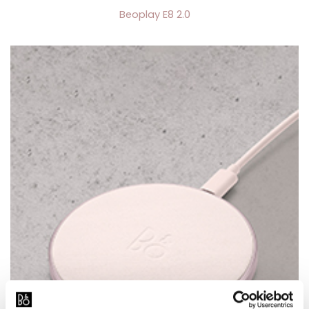
Beoplay E8 2.0