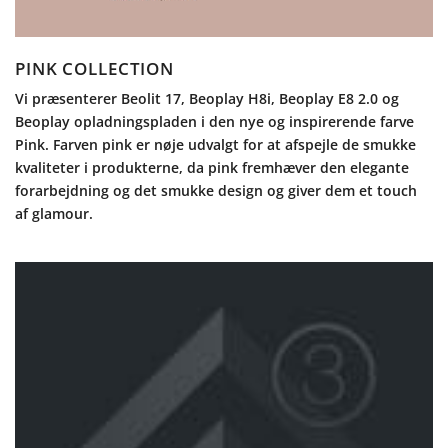
PINK COLLECTION
Vi præsenterer Beolit 17, Beoplay H8i, Beoplay E8 2.0 og
Beoplay opladningspladen i den nye og inspirerende farve
Pink. Farven pink er nøje udvalgt for at afspejle de smukke
kvaliteter i produkterne, da pink fremhæver den elegante
forarbejdning og det smukke design og giver dem et touch
af glamour.