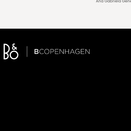
Ana Gabriela Gen