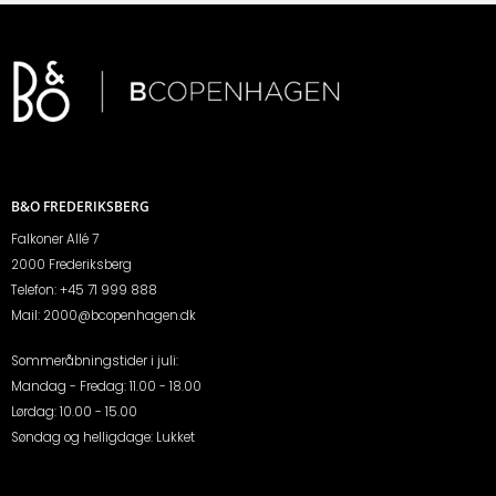
B&O FREDERIKSBERG
Falkoner Allé 7
2000 Frederiksberg
Telefon:
+45 71 999 888
Mail:
2000@bcopenhagen.dk
Sommeråbningstider i juli:
Mandag - Fredag: 11.00 - 18.00
Lørdag: 10.00 - 15.00
Søndag og helligdage: Lukket