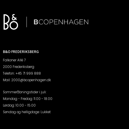
B&O FREDERIKSBERG
Falkoner Allé 7
2000 Frederiksberg
Telefon:
+45 71 999 888
Mail:
2000@bcopenhagen.dk
Sommeråbningstider i juli:
Mandag - Fredag: 11.00 - 18.00
Lørdag: 10.00 - 15.00
Søndag og helligdage: Lukket