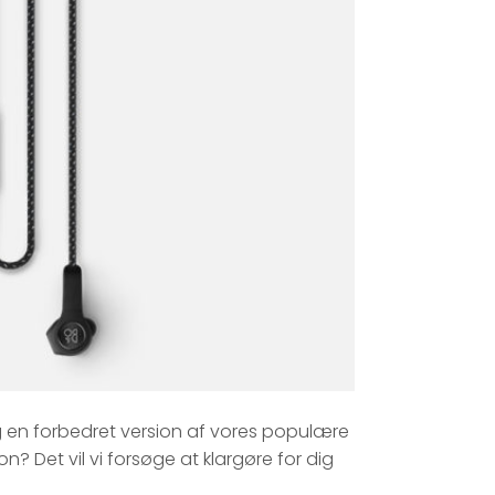
og en forbedret version af vores populære
 Det vil vi forsøge at klargøre for dig