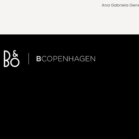
Ana Gabriela Gen