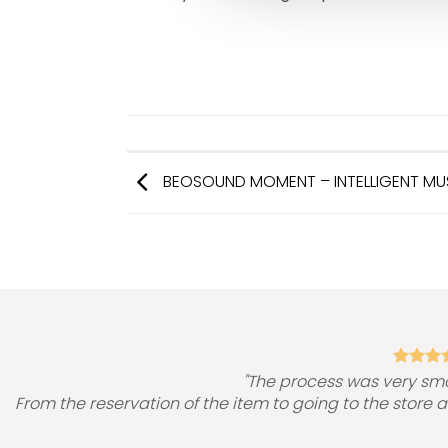
BEOSOUND MOMENT – INTELLIGENT MU
"The process was very sm
From the reservation of the item to going to the store 