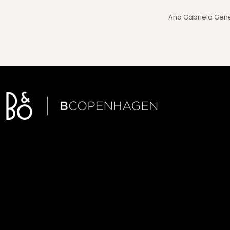
Ana Gabriela Gen